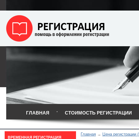
ГЛАВНАЯ
СТОИМОСТЬ РЕГИСТРАЦИИ
Главная
Цена регистрации 
ВРЕМЕННАЯ РЕГИСТРАЦИЯ