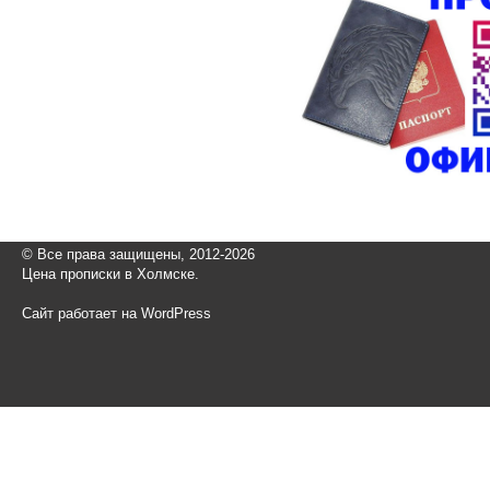
© Все права защищены, 2012-2026
Цена прописки в Холмске.
Сайт работает на WordPress