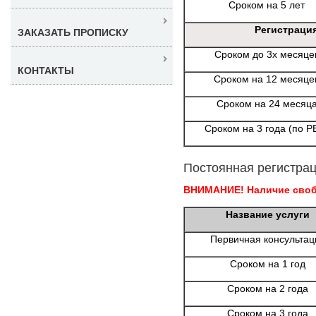
Сроком на 5 лет
Регистраци
ЗАКАЗАТЬ ПРОПИСКУ
Сроком до 3х месяце
КОНТАКТЫ
Сроком на 12 месяце
Сроком на 24 месяц
Сроком на 3 года (по Р
Постоянная регистрац
ВНИМАНИЕ! Наличие свобо
Название услуги
Первичная консультац
Сроком на 1 год
Сроком на 2 года
Сроком на 3 года