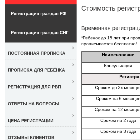
Стоимость регист
Регистрация граждан РФ
Временная регистрац
Регистрация граждан СНГ
*Ребенок до 18 лет при проп
прописывается бесплатно!
ПОСТОЯННАЯ ПРОПИСКА
Наименование
Консультация
ПРОПИСКА ДЛЯ РЕБЁНКА
Регистра
РЕГИСТРАЦИЯ ДЛЯ РВП
Сроком до 3х месяце
Сроком на 6 месяце
ОТВЕТЫ НА ВОПРОСЫ
Сроком на 12 месяце
Сроком на 2 года
ЦЕНА РЕГИСТРАЦИИ
Сроком на 3 года
ОТЗЫВЫ КЛИЕНТОВ