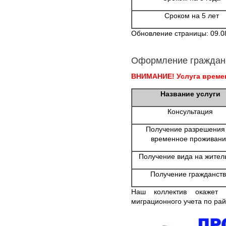
Сроком на 5 лет
Обновление страницы: 09.0
Оформление граждан
ВНИМАНИЕ! Услуга времен
Название услуги
Консультация
Получение разрешения
временное проживани
Получение вида на жител
Получение гражданст
Наш коллектив окажет 
миграционного учета по ра